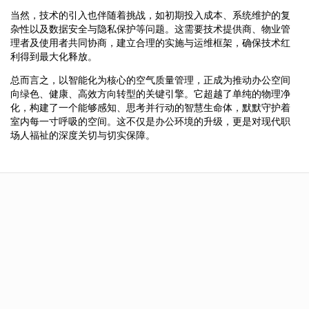
当然，技术的引入也伴随着挑战，如初期投入成本、系统维护的复
杂性以及数据安全与隐私保护等问题。这需要技术提供商、物业管
理者及使用者共同协商，建立合理的实施与运维框架，确保技术红
利得到最大化释放。
总而言之，以智能化为核心的空气质量管理，正成为推动办公空间
向绿色、健康、高效方向转型的关键引擎。它超越了单纯的物理净
化，构建了一个能够感知、思考并行动的智慧生命体，默默守护着
室内每一寸呼吸的空间。这不仅是办公环境的升级，更是对现代职
场人福祉的深度关切与切实保障。