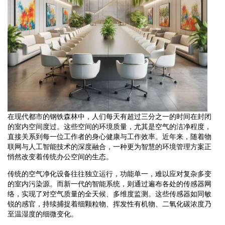
在现代都市的钢铁森林中，人们每天有超过三分之一的时间在封闭
的室内空间度过。这些空间的环境质量，尤其是空气的洁净程度，
直接关系到每一位工作者的身心健康与工作效率。近年来，随着物
联网与人工智能技术的深度融合，一种更为智慧的环境管理方案正
悄然改变着传统办公空间的生态。
传统的空气净化设备往往独立运行，功能单一，难以应对复杂多变
的室内污染源。而新一代的智能系统，则通过遍布各处的传感器网
络，实现了对空气质量的全天候、多维度监测。这些传感器如同敏
锐的感官，持续捕捉着细颗粒物、挥发性有机物、二氧化碳浓度乃
至温湿度的细微变化。